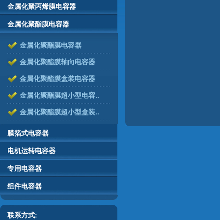
金属化聚丙烯膜电容器
金属化聚酯膜电容器
金属化聚酯膜电容器
金属化聚酯膜轴向电容器
金属化聚酯膜盒装电容器
金属化聚酯膜超小型电容..
金属化聚酯膜超小型盒装..
膜箔式电容器
电机运转电容器
专用电容器
组件电容器
联系方式: