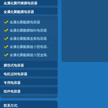
金属化聚丙烯膜电容器
金属化聚酯膜电容器
金属化聚酯膜电容器
金属化聚酯膜轴向电容器
金属化聚酯膜盒装电容器
金属化聚酯膜超小型电容..
金属化聚酯膜超小型盒装..
膜箔式电容器
电机运转电容器
专用电容器
组件电容器
联系方式: